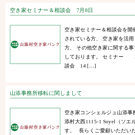
空き家セミナー＆相談会 7月8日
空き家セミナー＆相談会を開
されている方、 空き家を活
方、 その他空き家に関する事
しております。 セミナー 13
談会 14 […]
山添事務所移転に関しまして
空き家コンシェルジュ山添事務
添村大西1115-1 Soyel（
す。 長らくご愛顧いただい