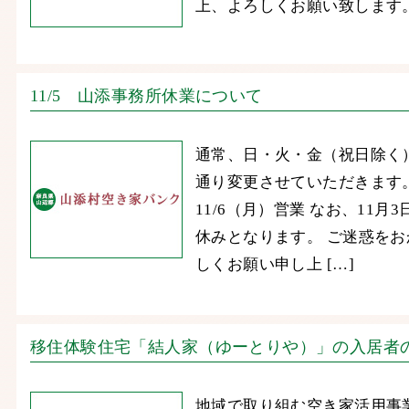
上、よろしくお願い致します
11/5 山添事務所休業について
通常、日・火・金（祝日除く
通り変更させていただきます。 
11/6（月）営業 なお、11
休みとなります。 ご迷惑を
しくお願い申し上 […]
移住体験住宅「結人家（ゆーとりや）」の入居者
地域で取り組む空き家活用事