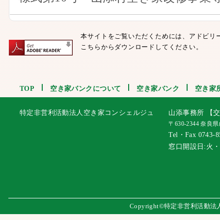
本サイトをご覧いただくためには、アドビリ
こちらからダウンロードしてください。
TOP
空き家バンクについて
空き家バンク
空き家
特定非営利活動法人空き家コンシェルジュ
山添事務所 【交
〒630-2344 奈
Tel・Fax 0743-8
窓口開設日:火
Copyright©特定非営利活動法人 