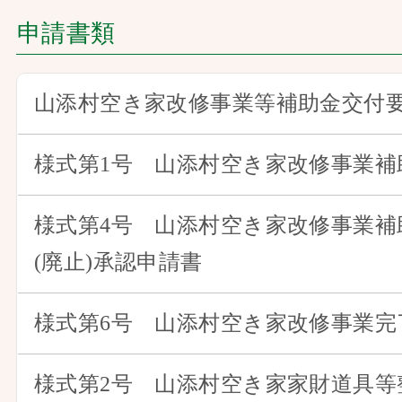
申請書類
山添村空き家改修事業等補助金交付
様式第1号 山添村空き家改修事業補
様式第4号 山添村空き家改修事業補
(廃止)承認申請書
様式第6号 山添村空き家改修事業完
様式第2号 山添村空き家家財道具等