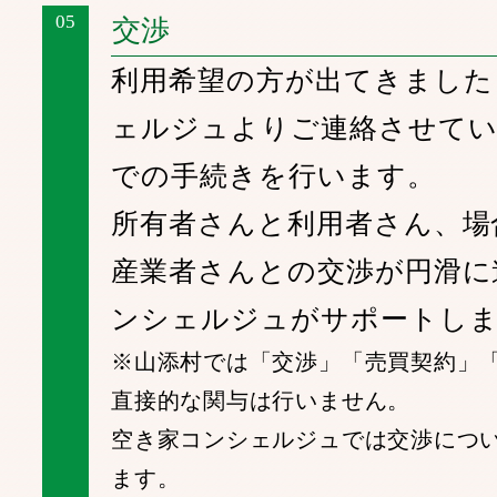
05
交渉
利用希望の方が出てきました
ェルジュよりご連絡させてい
での手続きを行います。
所有者さんと利用者さん、場
産業者さんとの交渉が円滑に
ンシェルジュがサポートし
※山添村では「交渉」「売買契約」
直接的な関与は行いません。
空き家コンシェルジュでは交渉につ
ます。