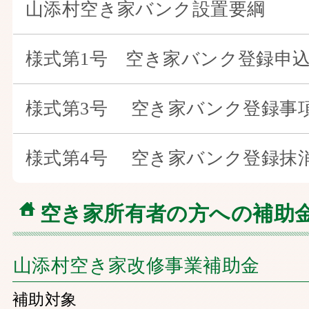
山添村空き家バンク設置要綱
様式第1号 空き家バンク登録申
様式第3号 空き家バンク登録事
様式第4号 空き家バンク登録抹
空き家所有者の方への補助
山添村空き家改修事業補助金
補助対象