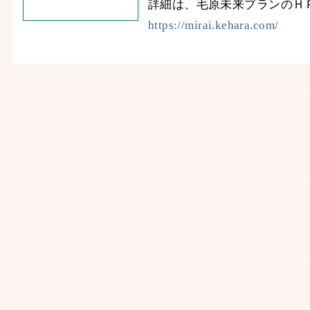
詳細は、毛原未来プランのＨ
https://mirai.kehara.com/