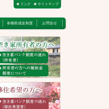
リンク
サイトマップ
各種助成金制度
お問合せ