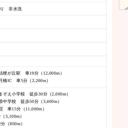
り 非水洗
梗が丘駅 車19分（12,000m）
橋IC 車5分（2,200m）
ぞえ小学校 徒歩30分（2,000m）
中学校 徒歩50分（3,400m）
 車15分（11,000m）
（3,100m）
分（800m）