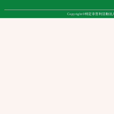
Copyright©特定非営利活動法人 