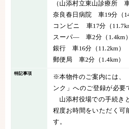
（山添村立東山診療所 車2
奈良春日病院 車19分（1
コンビニ 車17分（11.7k
スーパ― 車2分（1.4km
銀行 車16分（11.2km）
郵便局 車2分（1.4km）
特記事項
※本物件のご案内には、
ンク」へのご登録が必要
山添村役場での手続きと
程度お時間をいただく可
す。