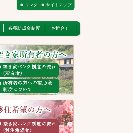
リンク
サイトマップ
各種助成金制度
お問合せ