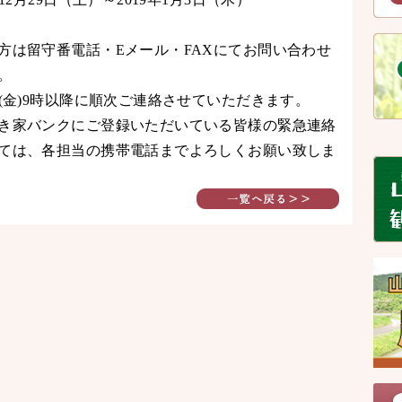
方は留守番電話・Eメール・FAXにてお問い合わせ
。
日(金)9時以降に順次ご連絡させていただきます。
き家バンクにご登録いただいている皆様の緊急連絡
ては、各担当の携帯電話までよろしくお願い致しま