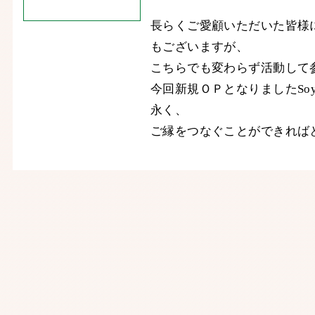
長らくご愛顧いただいた皆様
もございますが、
こちらでも変わらず活動して
今回新規ＯＰとなりましたSo
永く、
ご縁をつなぐことができれば